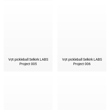
Vợt pickleball Selkirk LABS
Vợt pickleball Selkirk LABS
Project 005
Project 006