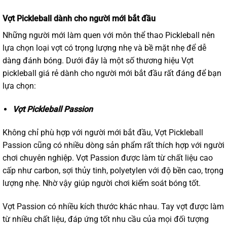
Vợt Pickleball dành cho người mới bắt đầu
Những người mới làm quen với môn thể thao Pickleball nên
lựa chọn loại vợt có trọng lượng nhẹ và bề mặt nhẹ để dễ
dàng đánh bóng. Dưới đây là một số thương hiệu Vợt
pickleball giá rẻ dành cho người mới bắt đầu rất đáng để bạn
lựa chọn:
Vợt Pickleball Passion
Không chỉ phù hợp với người mới bắt đầu, Vợt Pickleball
Passion cũng có nhiều dòng sản phẩm rất thích hợp với người
chơi chuyên nghiệp. Vợt Passion được làm từ chất liệu cao
cấp như carbon, sợi thủy tinh, polyetylen với độ bền cao, trọng
lượng nhẹ. Nhờ vậy giúp người chơi kiểm soát bóng tốt.
Vợt Passion có nhiều kích thước khác nhau. Tay vợt được làm
từ nhiều chất liệu, đáp ứng tốt nhu cầu của mọi đối tượng