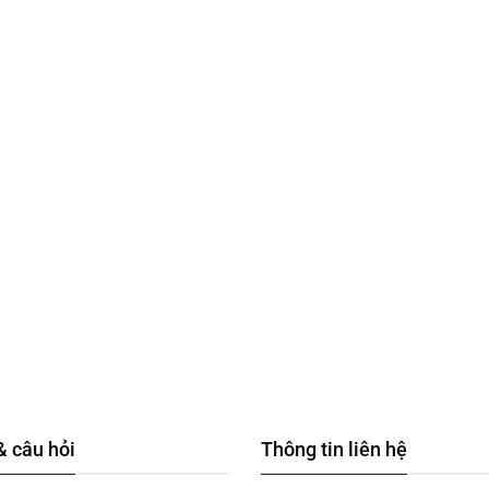
& câu hỏi
Thông tin liên hệ