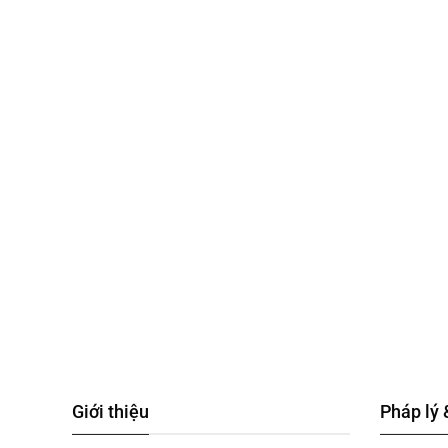
Giới thiệu
Pháp lý 