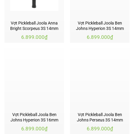
Vợt Pickleball Joola Anna
Vợt Pickleball Joola Ben
Bright Scorpeus 3S 14mm
Johns Hyperion 3S 14mm
6.899.000
₫
6.899.000
₫
Vợt Pickleball Joola Ben
Vợt Pickleball Joola Ben
Johns Hyperion 3S 16mm
Johns Perseus 3S 14mm
6.899.000
₫
6.899.000
₫