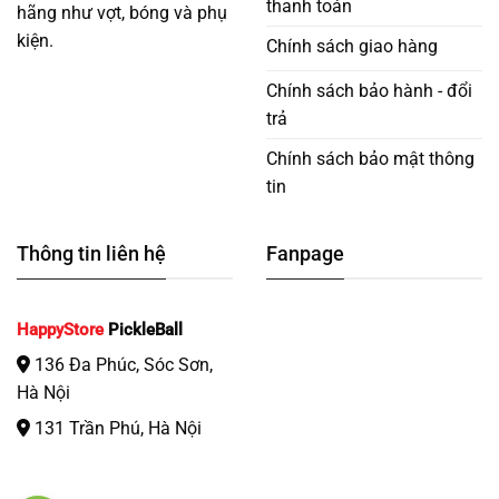
thanh toán
hãng như vợt, bóng và phụ
kiện.
Chính sách giao hàng
Chính sách bảo hành - đổi
trả
Chính sách bảo mật thông
tin
Thông tin liên hệ
Fanpage
HappyStore
PickleBall
136 Đa Phúc, Sóc Sơn,
Hà Nội
131 Trần Phú, Hà Nội