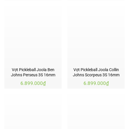
Vợt Pickleball Joola Ben
Vợt Pickleball Joola Collin
Johns Perseus 3S 16mm
Johns Scorpeus 3S 16mm
6.899.000
₫
6.899.000
₫