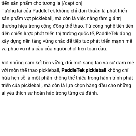
tiến sản phẩm cho tương lai[/caption]
Tương lai của PaddleTek không chỉ đơn thuần là phát triển
sản phẩm vợt pickleball, mà còn là việc nâng tầm giá trị
thương hiệu trong cộng đồng thể thao. Từ công nghệ tiên tiến
đến chiến lược phát triển thị trường quốc tế, PaddleTek đang
xây dựng nền tảng vững chắc để tiếp tục phát triển mạnh mẽ
và phục vụ nhu cầu của người chơi trên toàn cầu.
Với những cam kết bền vững, đổi mới sáng tạo và sự đam mê
với môn thể thao pickleball,
PaddleTek pickleball
không chỉ
hứa hẹn sẽ là một phần không thể thiếu trong hành trình phát
triển của pickleball, mà còn là lựa chọn hàng đầu cho những
ai yêu thích sự hoàn hảo trong từng cú đánh.