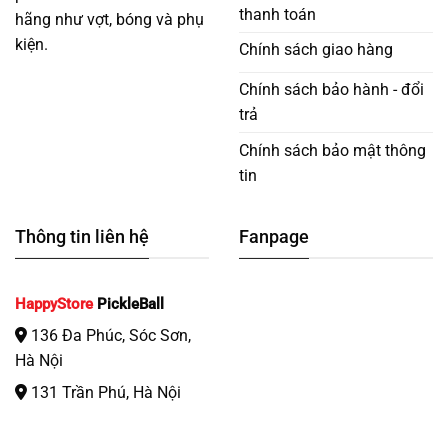
thanh toán
hãng như vợt, bóng và phụ
kiện.
Chính sách giao hàng
Chính sách bảo hành - đổi
trả
Chính sách bảo mật thông
tin
Thông tin liên hệ
Fanpage
HappyStore
PickleBall
136 Đa Phúc, Sóc Sơn,
Hà Nội
131 Trần Phú, Hà Nội