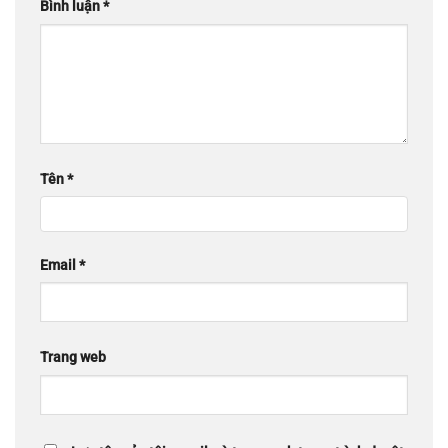
Bình luận
*
Tên
*
Email
*
Trang web