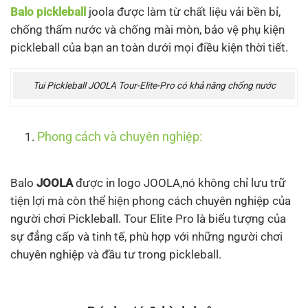
Balo pickleball
joola được làm từ chất liệu vải bền bỉ,
chống thấm nước và chống mài mòn, bảo vệ phụ kiện
pickleball của bạn an toàn dưới mọi điều kiện thời tiết.
Tui Pickleball JOOLA Tour-Elite-Pro có khả năng chống nước
Phong cách và chuyên nghiệp:
Balo
JOOLA
được in logo JOOLA,nó không chỉ lưu trữ
tiện lợi mà còn thể hiện phong cách chuyên nghiệp của
người chơi Pickleball. Tour Elite Pro là biểu tượng của
sự đẳng cấp và tinh tế, phù hợp với những người chơi
chuyên nghiệp và đầu tư trong pickleball.