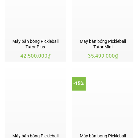
Máy bắn bóng Pickleball
Máy bắn bóng Pickleball
Tutor Plus
Tutor Mini
42.500.000
₫
35.499.000
₫
-15%
Máy bắn bóng Pickleball
Máy bắn bóng Pickleball